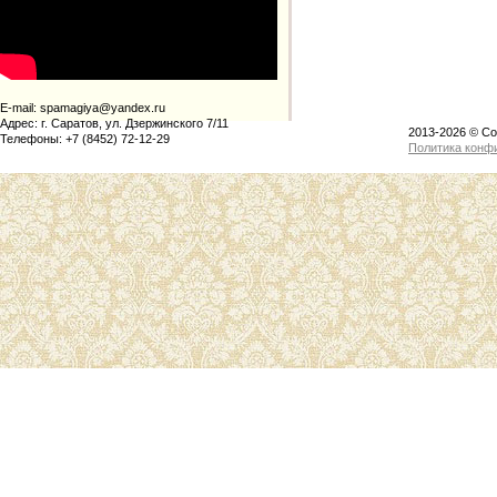
E-mail:
spamagiya@yandex.ru
Адрес:
г. Саратов, ул. Дзержинского 7/11
2013-2026 © Co
Телефоны:
+7 (8452) 72-12-29
Политика конф