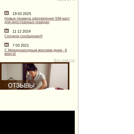
19 03 2025
Новые правила оформления SIM-карт
для иностранных граждан
11 12 2024
Срочное сообщение!!!
7 03 2021
С Международным женским днем - 8
марта!
Все новости